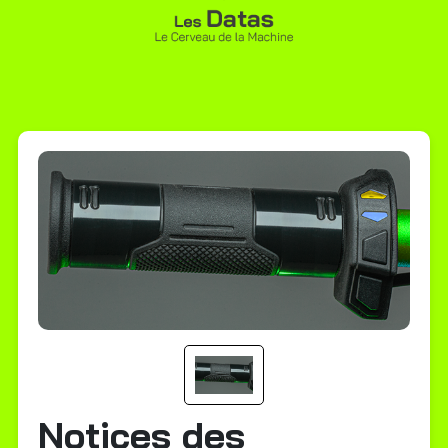
Notices des